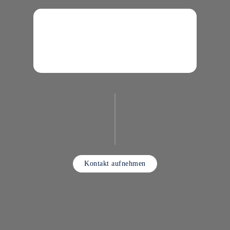
Kontakt aufnehmen