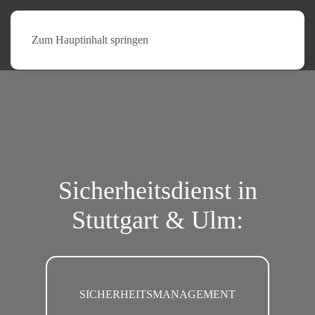
Zum Hauptinhalt springen
Sicherheits­dienst in
Stuttgart & Ulm: