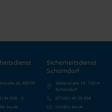
heitsdienst
Sicherheitsdienst
Schorndorf
hstraße 28, 89079
Weilerstraße 14, 73614
Schorndorf
1) 94 608 - 0
(07181) 49 39 998
@ib-bw.de
info@ib-bw.de