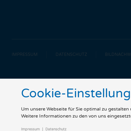
IMPRESSUM
DATENSCHUTZ
BILDNACHW
Cookie-Einstellun
Um unsere Webseite für Sie optimal zu gestalten
Weitere Informationen zu den von uns eingesetzt
Impressum
|
Datenschutz