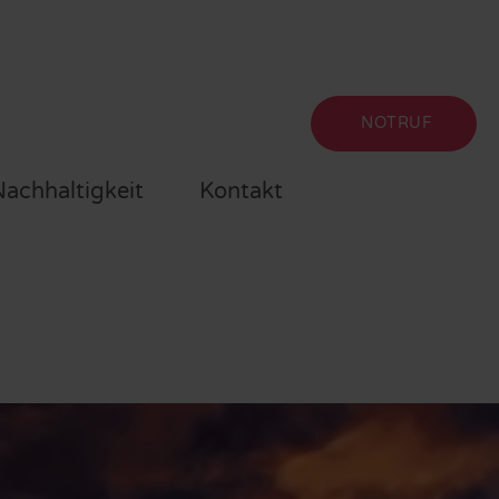
NOTRUF
achhaltigkeit
Kontakt