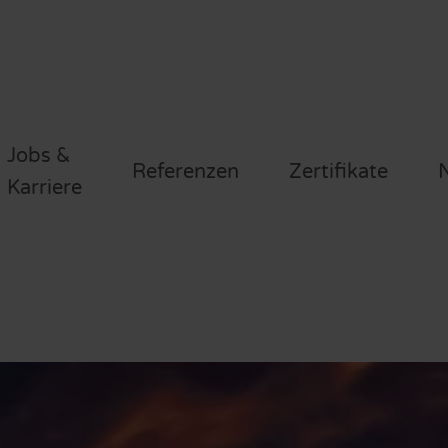
Jobs &
Referenzen
Zertifikate
N
Karriere