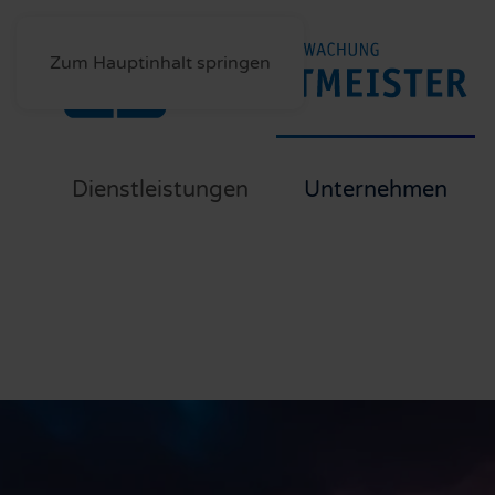
Zum Hauptinhalt springen
Dienstleistungen
Unternehmen